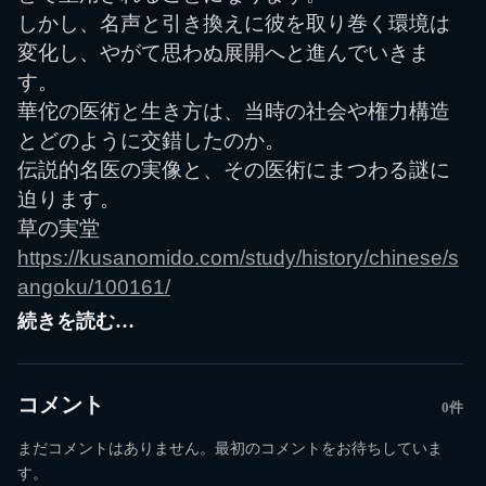
しかし、名声と引き換えに彼を取り巻く環境は
変化し、やがて思わぬ展開へと進んでいきま
す。
華佗の医術と生き方は、当時の社会や権力構造
とどのように交錯したのか。
伝説的名医の実像と、その医術にまつわる謎に
迫ります。
草の実堂
https://kusanomido.com/study/history/chinese/s
angoku/100161/
続きを読む…
コメント
0件
まだコメントはありません。最初のコメントをお待ちしていま
す。