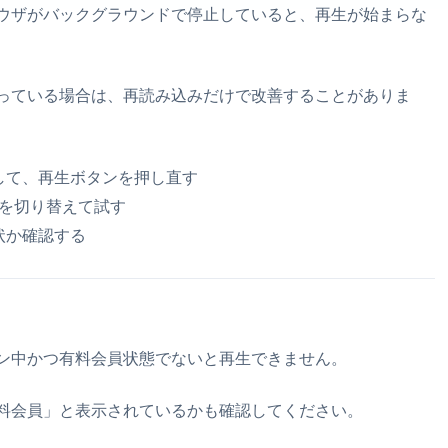
ウザがバックグラウンドで停止していると、再生が始まらな
っている場合は、再読み込みだけで改善することがありま
して、再生ボタンを押し直す
回線を切り替えて試す
状か確認する
ン中かつ有料会員状態でないと再生できません。
料会員」と表示されているかも確認してください。