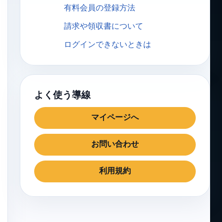
有料会員の登録方法
請求や領収書について
ログインできないときは
よく使う導線
マイページへ
お問い合わせ
利用規約