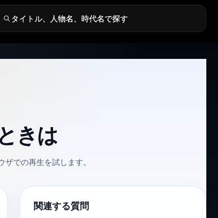
ときは
ウザでの再生を試します。
関連する質問