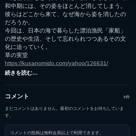
和中期には、その姿をほとんど消してしまう。
彼らはどこから来て、なぜ海から姿を消したの
だろうか。
今回は、日本の海で暮らした漂泊漁民「家船」
の歴史や生活、そして忘れられつつあるその文
化に迫っていく。
草の実堂
https://kusanomido.com/yahoo/126631/
続きを読む…
コメント
0件
まだコメントはありません。最初のコメントをお待ちしていま
す。
コメントの投稿は無料会員以上で利用できます。