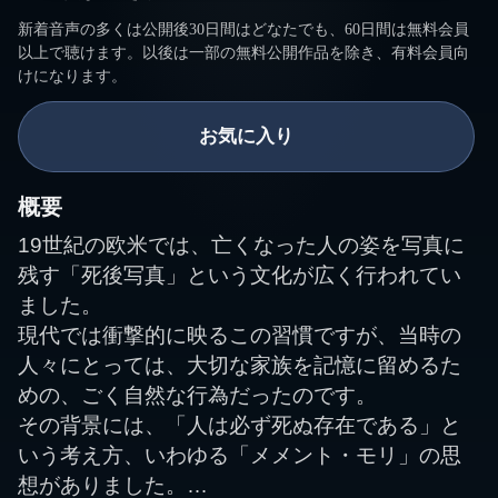
新着音声の多くは公開後30日間はどなたでも、60日間は無料会員
以上で聴けます。以後は一部の無料公開作品を除き、有料会員向
けになります。
お気に入り
概要
19世紀の欧米では、亡くなった人の姿を写真に
残す「死後写真」という文化が広く行われてい
ました。
現代では衝撃的に映るこの習慣ですが、当時の
人々にとっては、大切な家族を記憶に留めるた
めの、ごく自然な行為だったのです。
その背景には、「人は必ず死ぬ存在である」と
いう考え方、いわゆる「メメント・モリ」の思
想がありました。