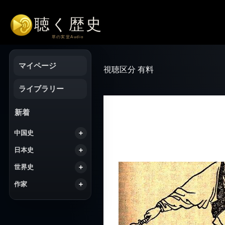
コ
ン
テ
ン
ツ
へ
マイページ
ス
視聴区分
有料
キ
ッ
ライブラリー
プ
新着
三国志
中国史
【三国志】関羽が「大兄」と
名将・徐晃の意外な素顔
日本史
世界史
作家