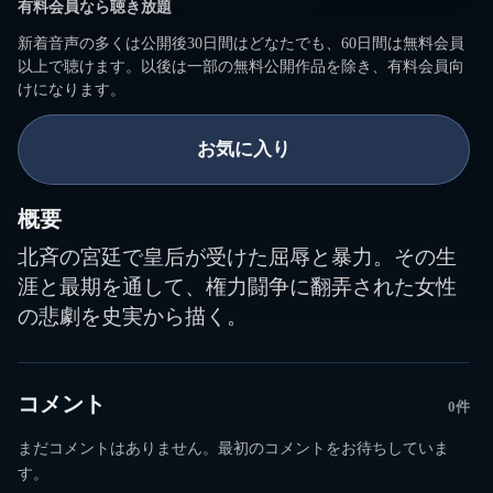
有料会員なら聴き放題
新着音声の多くは公開後30日間はどなたでも、60日間は無料会員
以上で聴けます。以後は一部の無料公開作品を除き、有料会員向
けになります。
お気に入り
概要
北斉の宮廷で皇后が受けた屈辱と暴力。その生
涯と最期を通して、権力闘争に翻弄された女性
の悲劇を史実から描く。
コメント
0件
まだコメントはありません。最初のコメントをお待ちしていま
す。